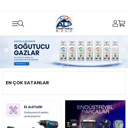
EN ÇOK SATANLAR