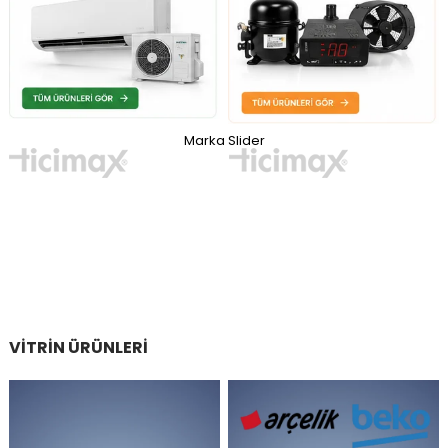
Marka Slider
VITRIN ÜRÜNLERI